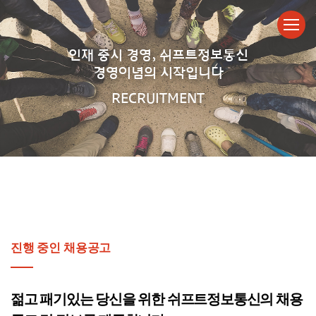
인재 중시 경영, 쉬프트정보통신
경영이념의 시작입니다
RECRUITMENT
진행 중인 채용공고
젊고 패기있는 당신을 위한 쉬프트정보통신의 채용