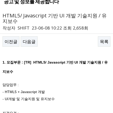
공고 및 정보를 제공합니다
HTML5/ Javascript 기반 UI 개발 기술지원 / 유
지보수
작성자
SHIFT
23-06-08 10:22
조회
2,658회
이전글
다음글
목록
본문
1.
모집부문 : [TR] HTML5/ Javascript 기반 UI 개발 기술지원 / 유
지보수
담당업무 :
- HTML5 + Javascript 개발
- UI개발 및 기술지원 및 유지보수