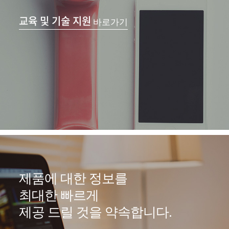
교육 및 기술 지원
바로가기
제품에 대한 정보를
최대한 빠르게
제공 드릴 것을 약속합니다.