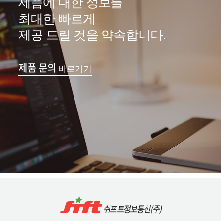
제품에 대한 정보를
최대한 빠르게
제공 드릴 것을 약속합니다.
제품 문의
바로가기