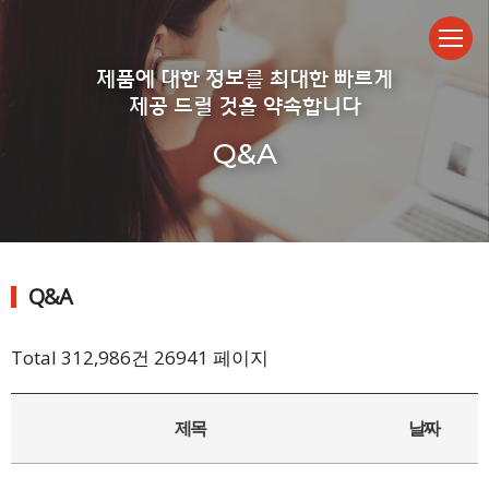
제품에 대한 정보를 최대한 빠르게
제공 드릴 것을 약속합니다
Q&A
Q&A
Total 312,986건
26941 페이지
제목
날짜