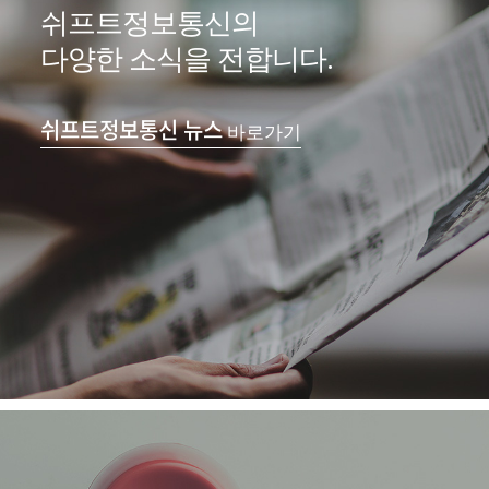
쉬프트정보통신의
다양한 소식을 전합니다.
쉬프트정보통신 뉴스
바로가기