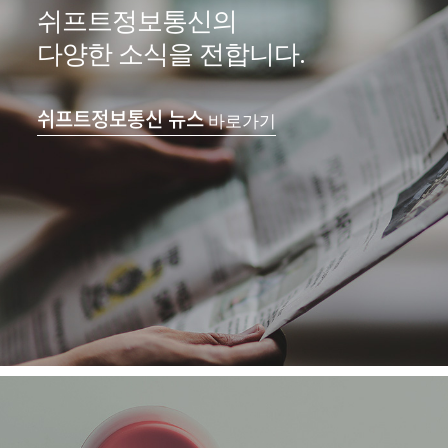
쉬프트정보통신의
다양한 소식을 전합니다.
쉬프트정보통신 뉴스
바로가기