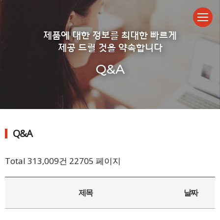
제품에 대한 정보를 최대한 빠르게
제공 드릴 것을 약속합니다
Q&A
Q&A
Total 313,009건
22705 페이지
제목
날짜