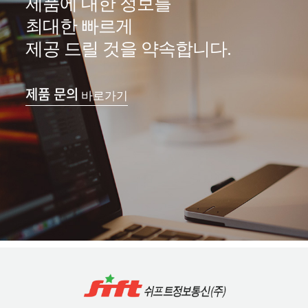
제품에 대한 정보를
최대한 빠르게
제공 드릴 것을 약속합니다.
제품 문의
바로가기