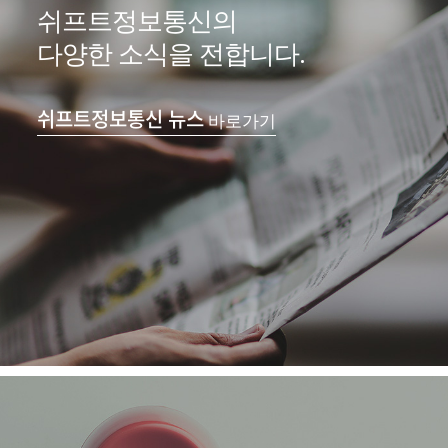
쉬프트정보통신의
다양한 소식을 전합니다.
쉬프트정보통신 뉴스
바로가기