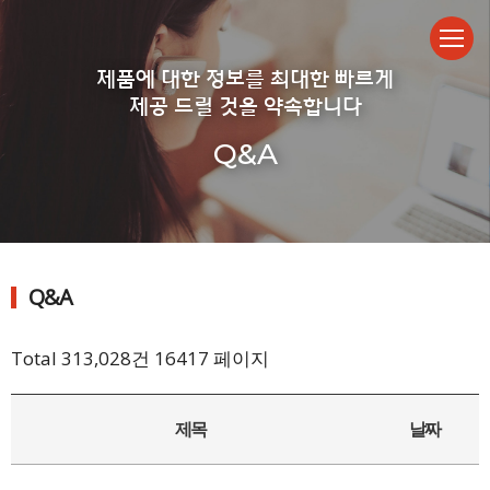
제품에 대한 정보를 최대한 빠르게
제공 드릴 것을 약속합니다
Q&A
Q&A
Total 313,028건
16417 페이지
제목
날짜