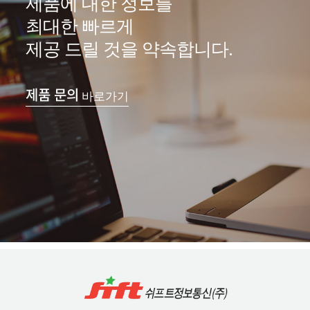
제품에 대한 정보를
최대한 빠르게
제공 드릴 것을 약속합니다.
제품 문의
바로가기