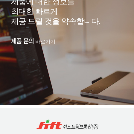
제품에 대한 정보를
최대한 빠르게
제공 드릴 것을 약속합니다.
제품 문의
바로가기