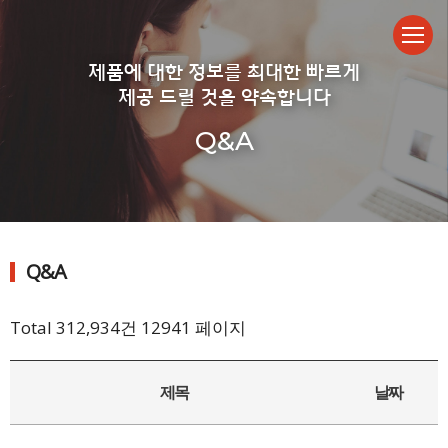
제품에 대한 정보를 최대한 빠르게
제공 드릴 것을 약속합니다
Q&A
Q&A
Total 312,934건
12941 페이지
제목
날짜