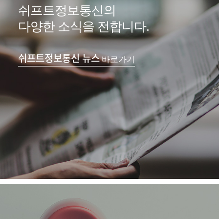
쉬프트정보통신의
다양한 소식을 전합니다.
쉬프트정보통신 뉴스
바로가기