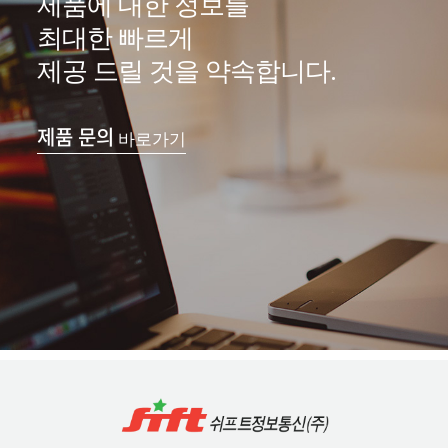
제품에 대한 정보를
최대한 빠르게
제공 드릴 것을 약속합니다.
제품 문의
바로가기