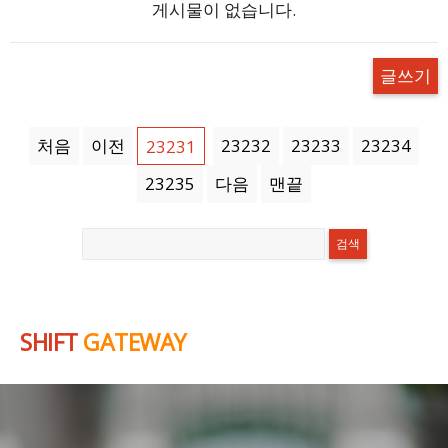
게시물이 없습니다.
글쓰기
처음
이전
23232
23233
23234
23231
23235
다음
맨끝
SHIFT
GATEWAY