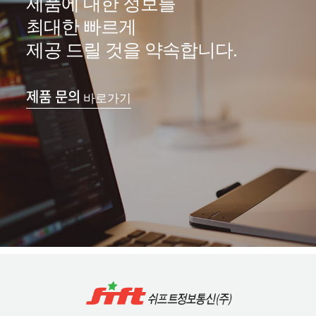
제품에 대한 정보를
최대한 빠르게
제공 드릴 것을 약속합니다.
제품 문의
바로가기