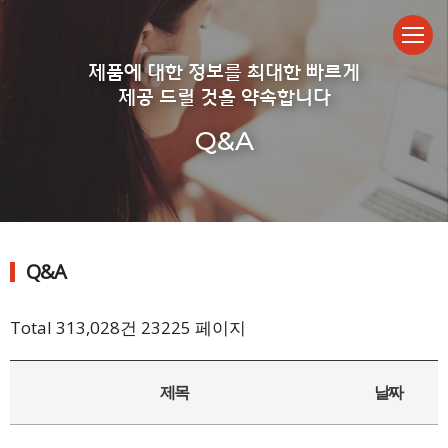
제품에 대한 정보를 최대한 빠르게
제공 드릴 것을 약속합니다
Q&A
Q&A
Total 313,028건
23225 페이지
제목
날짜