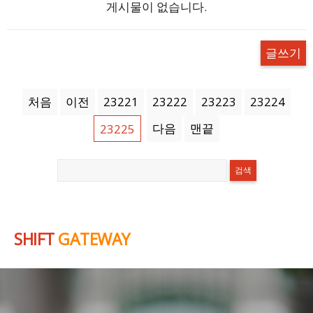
게시물이 없습니다.
글쓰기
처음
이전
23221
23222
23223
23224
다음
맨끝
23225
SHIFT
GATEWAY