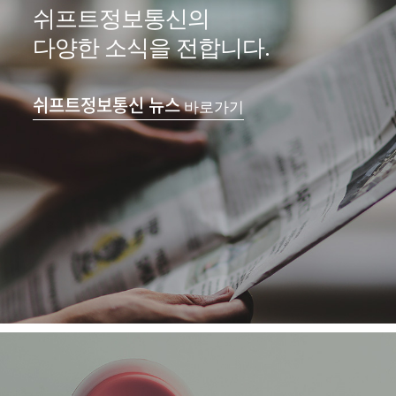
쉬프트정보통신의
다양한 소식을 전합니다.
쉬프트정보통신 뉴스
바로가기