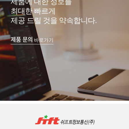
제품에 대한 정보를
최대한 빠르게
제공 드릴 것을 약속합니다.
제품 문의
바로가기