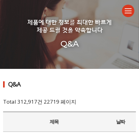
제품에 대한 정보를 최대한 빠르게
제공 드릴 것을 약속합니다
Q&A
Q&A
Total 312,917건
22719 페이지
제목
날짜