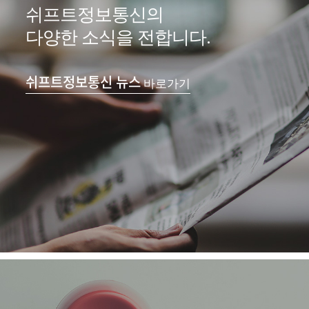
쉬프트정보통신의
다양한 소식을 전합니다.
쉬프트정보통신 뉴스
바로가기