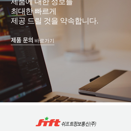
제품에 대한 정보를
최대한 빠르게
제공 드릴 것을 약속합니다.
제품 문의
바로가기