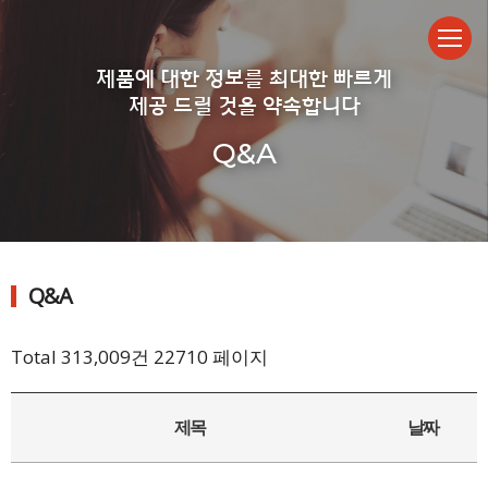
제품에 대한 정보를 최대한 빠르게
제공 드릴 것을 약속합니다
Q&A
Q&A
Total 313,009건
22710 페이지
제목
날짜