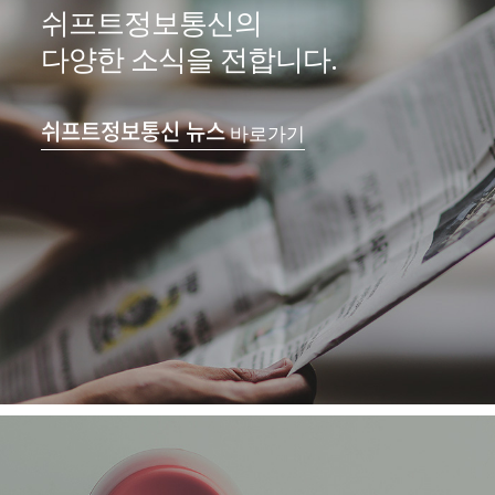
쉬프트정보통신의
다양한 소식을 전합니다.
쉬프트정보통신 뉴스
바로가기