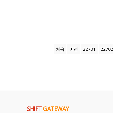
처음
이전
22701
2270
SHIFT
GATEWAY