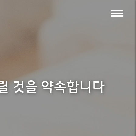
드릴 것을 약속합니다