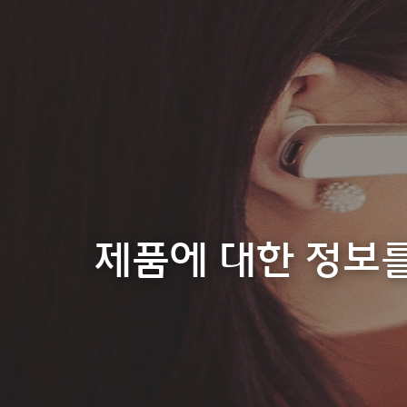
제품에 대한 정보를