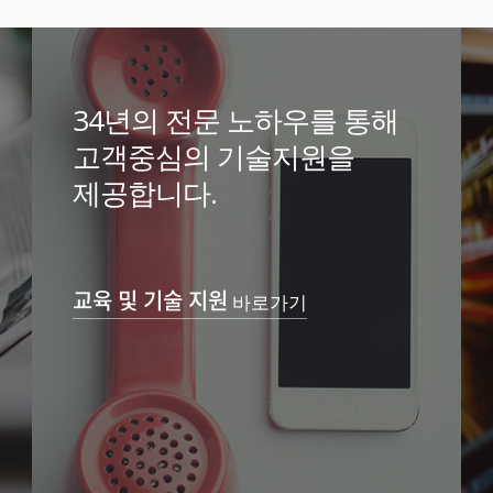
34년의 전문 노하우를 통해
고객중심의 기술지원을
제공합니다.
교육 및 기술 지원
바로가기