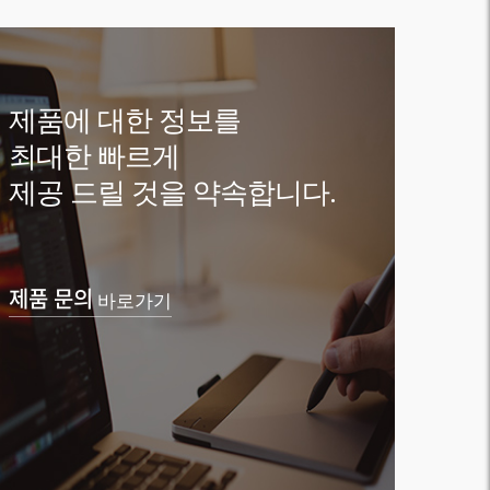
제품에 대한 정보를
최대한 빠르게
제공 드릴 것을 약속합니다.
제품 문의
바로가기