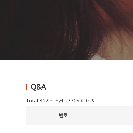
Q&A
Total 312,906건
22705 페이지
번호