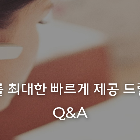
 최대한 빠르게 제공 
Q&A