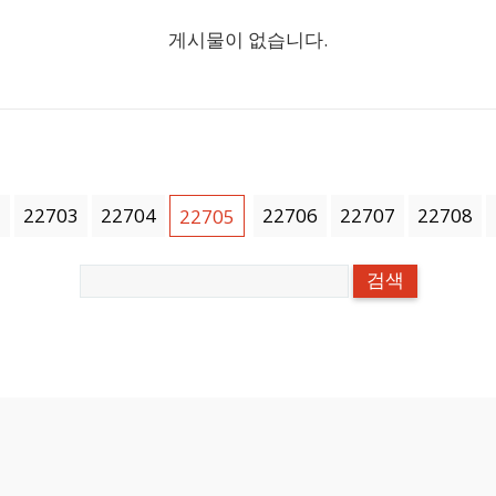
게시물이 없습니다.
2
22703
22704
22706
22707
22708
22705