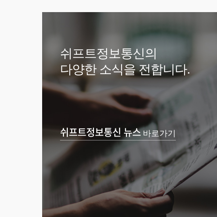
쉬프트정보통신의
다양한 소식을 전합니다.
쉬프트정보통신 뉴스
바로가기