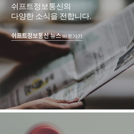
쉬프트정보통신의
다양한 소식을 전합니다.
쉬프트정보통신 뉴스
바로가기