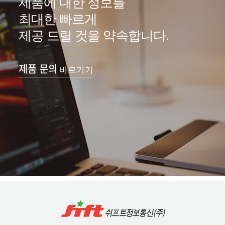
제품에 대한 정보를
최대한 빠르게
제공 드릴 것을 약속합니다.
제품 문의
바로가기