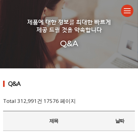
제품에 대한 정보를 최대한 빠르게
제공 드릴 것을 약속합니다
Q&A
Q&A
Total 312,991건
17576 페이지
제목
날짜