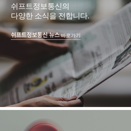
쉬프트정보통신의
다양한 소식을 전합니다.
쉬프트정보통신 뉴스
바로가기