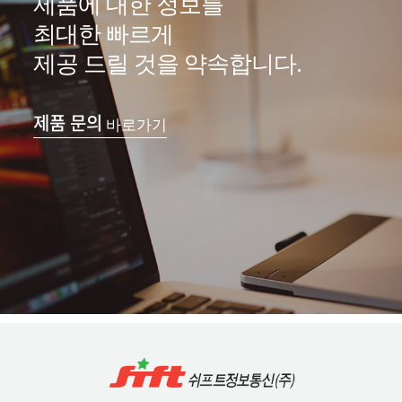
제품에 대한 정보를
최대한 빠르게
제공 드릴 것을 약속합니다.
제품 문의
바로가기