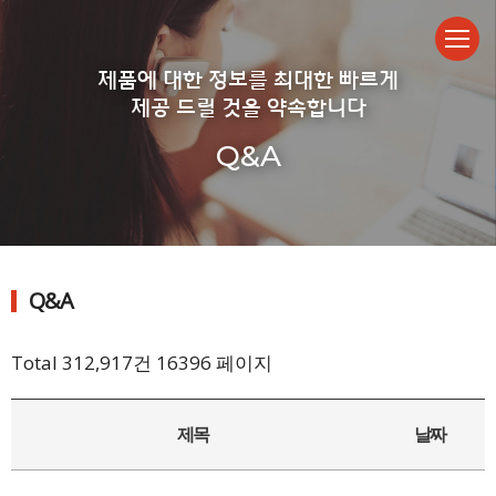
제품에 대한 정보를 최대한 빠르게
제공 드릴 것을 약속합니다
Q&A
Q&A
Total 312,917건
16396 페이지
제목
날짜