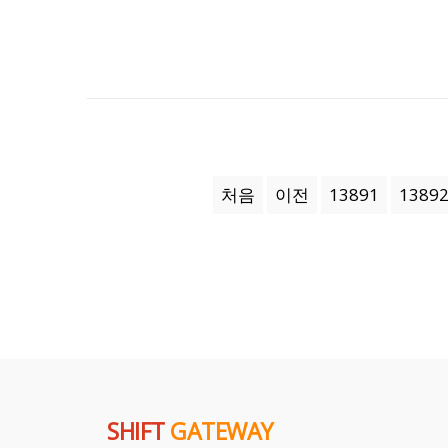
처음
이전
13891
1389
SHIFT
GATEWAY