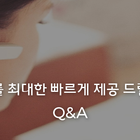
 최대한 빠르게 제공 
Q&A