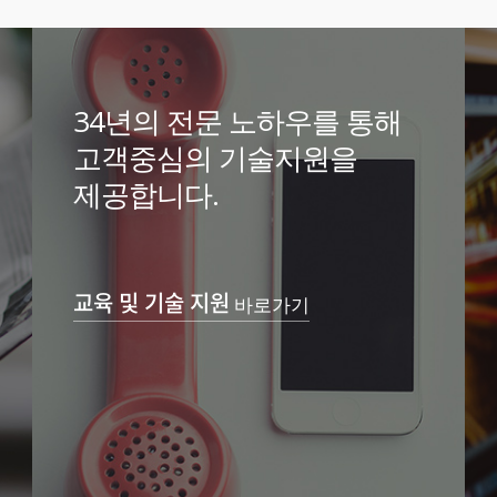
34년의 전문 노하우를 통해
고객중심의 기술지원을
제공합니다.
교육 및 기술 지원
바로가기