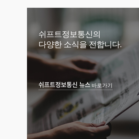
쉬프트정보통신의
다양한 소식을 전합니다.
쉬프트정보통신 뉴스
바로가기