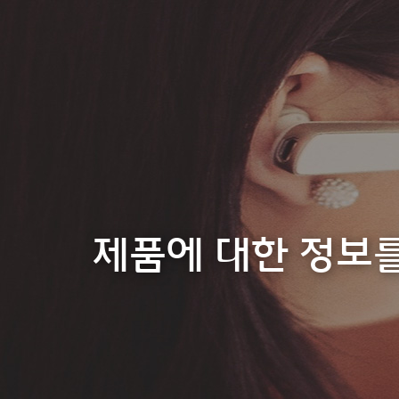
제품에 대한 정보를