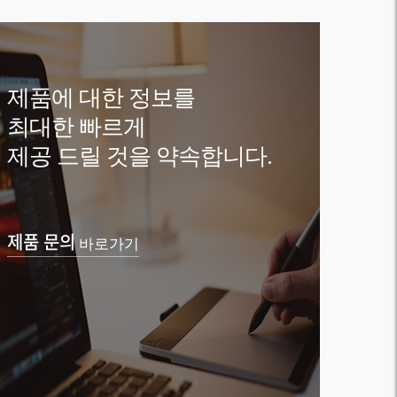
제품에 대한 정보를
최대한 빠르게
제공 드릴 것을 약속합니다.
제품 문의
바로가기