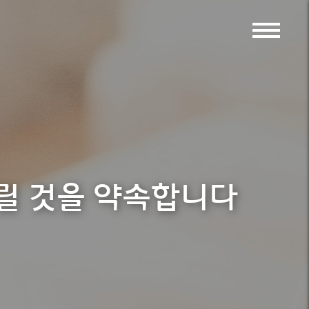
드릴 것을 약속합니다