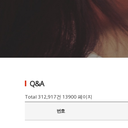
Q&A
Total 312,917건
13900 페이지
번호