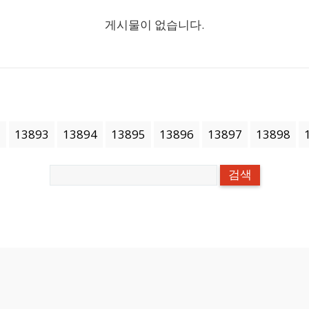
게시물이 없습니다.
2
13893
13894
13895
13896
13897
13898