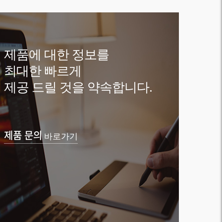
제품에 대한 정보를
최대한 빠르게
제공 드릴 것을 약속합니다.
제품 문의
바로가기