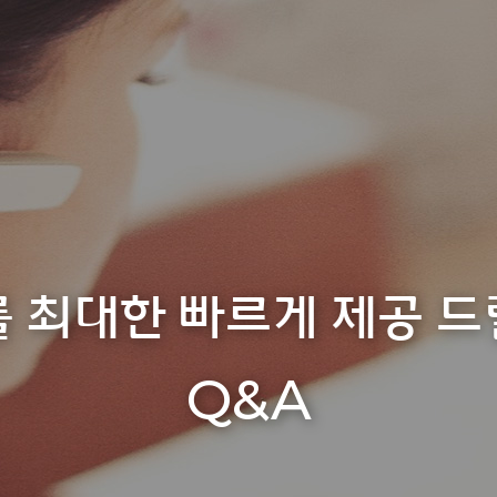
 최대한 빠르게 제공 
Q&A