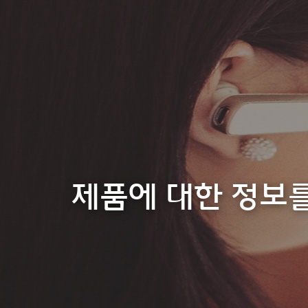
제품에 대한 정보를