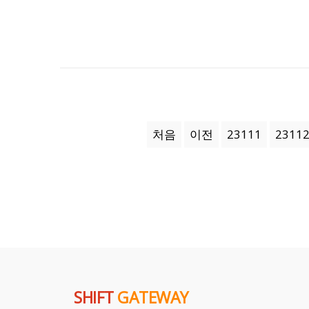
처음
이전
23111
2311
SHIFT
GATEWAY