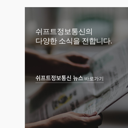
쉬프트정보통신의
다양한 소식을 전합니다.
쉬프트정보통신 뉴스
바로가기