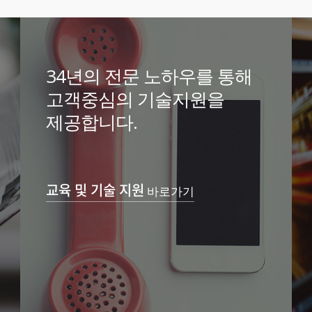
34년의 전문 노하우를 통해
고객중심의 기술지원을
제공합니다.
교육 및 기술 지원
바로가기