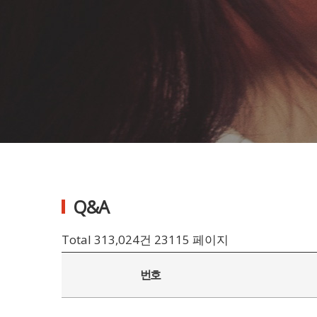
Q&A
Total 313,024건
23115 페이지
번호