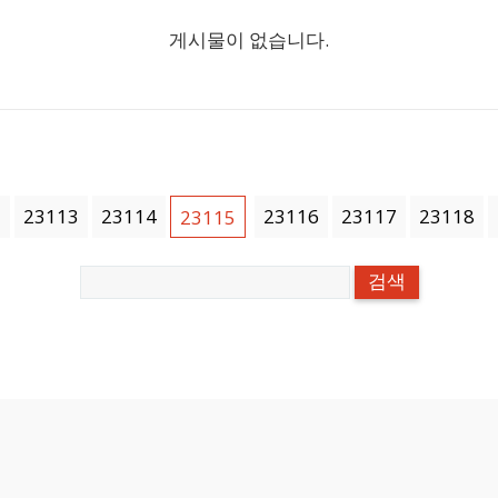
게시물이 없습니다.
2
23113
23114
23116
23117
23118
23115