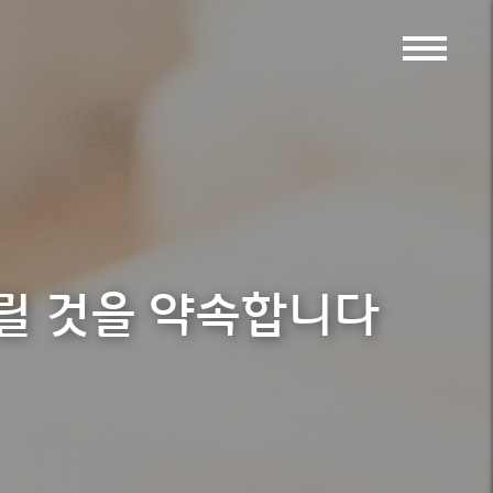
드릴 것을 약속합니다