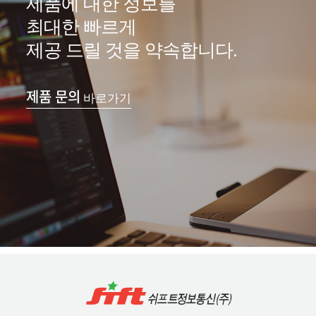
제품에 대한 정보를
최대한 빠르게
제공 드릴 것을 약속합니다.
제품 문의
바로가기