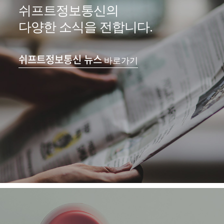
쉬프트정보통신의
다양한 소식을 전합니다.
쉬프트정보통신 뉴스
바로가기