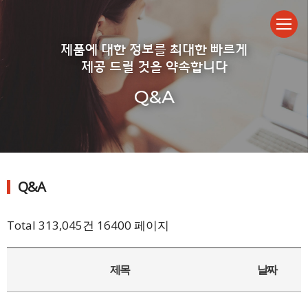
제품에 대한 정보를 최대한 빠르게
제공 드릴 것을 약속합니다
Q&A
Q&A
Total 313,045건
16400 페이지
제목
날짜